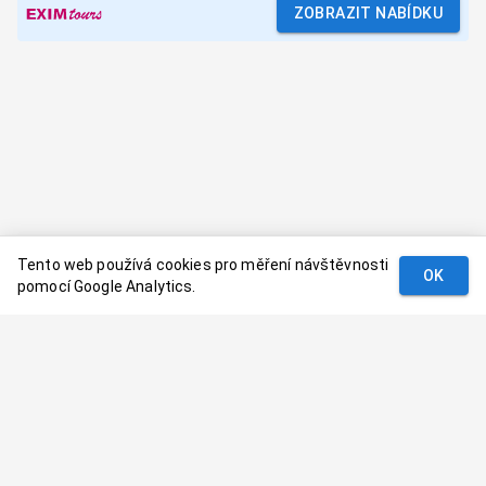
ZOBRAZIT NABÍDKU
Tento web používá cookies pro měření návštěvnosti
OK
pomocí Google Analytics.
Podmínky
Kontakt