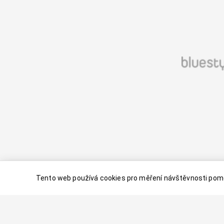
Tento web používá cookies pro měření návštěvnosti pomo