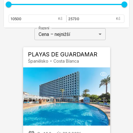
Kč
Kč
Řazení
Cena – nejnižší
PLAYAS DE GUARDAMAR
-
Španělsko
Costa Blanca