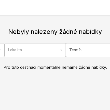
Nebyly nalezeny žádné nabídky
Lokalita
Termín
Pro tuto destinaci momentálně nemáme žádné nabídky.