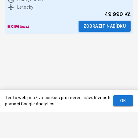
Letecky
49 990 Kč
ZOBRAZIT NABÍDKU
Tento web používá cookies pro měření návštěvnosti
OK
pomocí Google Analytics.