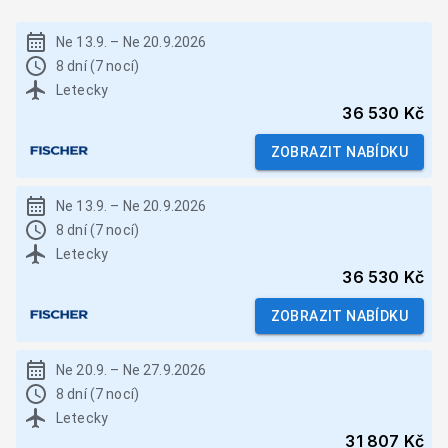
Ne 13.9.
–
Ne 20.9.2026
8 dní (7 nocí)
Letecky
36 530 Kč
ZOBRAZIT NABÍDKU
Ne 13.9.
–
Ne 20.9.2026
8 dní (7 nocí)
Letecky
36 530 Kč
ZOBRAZIT NABÍDKU
Ne 20.9.
–
Ne 27.9.2026
8 dní (7 nocí)
Letecky
31 807 Kč