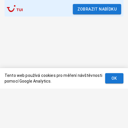
ZOBRAZIT NABÍDKU
Tento web používá cookies pro měření návštěvnosti
OK
pomocí Google Analytics.
Podmínky