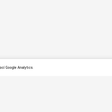
cí Google Analytics.