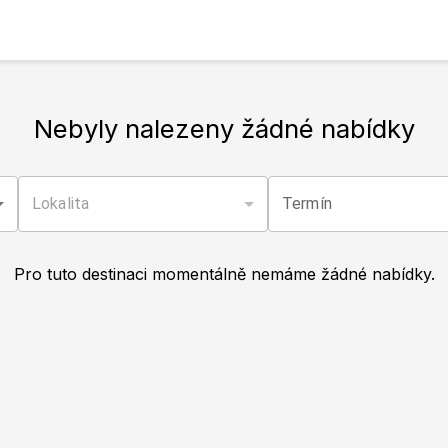
Nebyly nalezeny žádné nabídky
Lokalita
Termín
Pro tuto destinaci momentálně nemáme žádné nabídky.