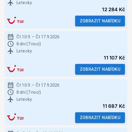
Letecky
12 284 Kč
ZOBRAZIT NABÍDKU
Čt 10.9.
–
Čt 17.9.2026
8 dní (7 nocí)
Letecky
11 107 Kč
ZOBRAZIT NABÍDKU
Čt 10.9.
–
Čt 17.9.2026
8 dní (7 nocí)
Letecky
11 687 Kč
ZOBRAZIT NABÍDKU