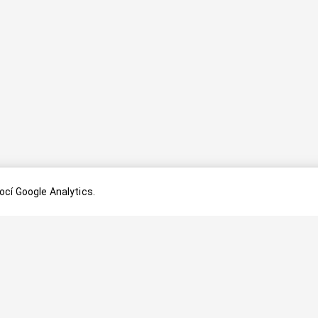
cí Google Analytics.