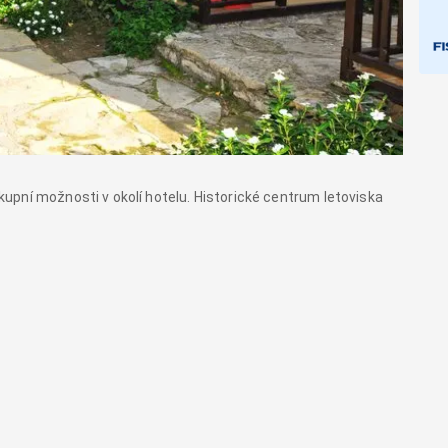
pní možnosti v okolí hotelu. Historické centrum letoviska