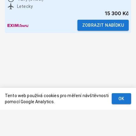
Letecky
15 300 Kč
ZOBRAZIT NABÍDKU
Tento web používá cookies pro měření návštěvnosti
OK
pomocí Google Analytics.