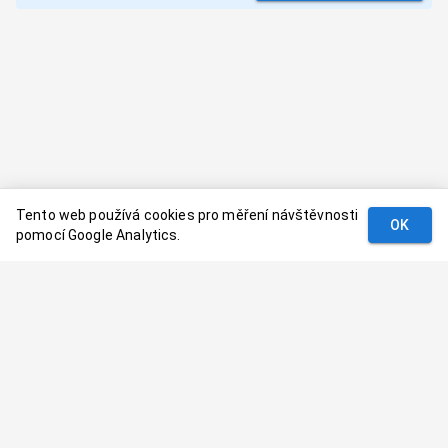
Tento web používá cookies pro měření návštěvnosti
OK
pomocí Google Analytics.
Podmínky
Kontakt