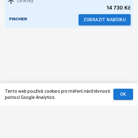
Letecky
14 730 Kč
ZOBRAZIT NABÍDKU
Tento web používá cookies pro měření návštěvnosti
OK
pomocí Google Analytics.