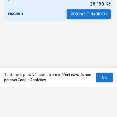
28 180 Kč
ZOBRAZIT NABÍDKU
Tento web používá cookies pro měření návštěvnosti
OK
pomocí Google Analytics.