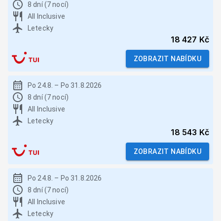
8 dní (7 nocí)
All Inclusive
Letecky
18 427 Kč
ZOBRAZIT NABÍDKU
Po 24.8.
–
Po 31.8.2026
8 dní (7 nocí)
All Inclusive
Letecky
18 543 Kč
ZOBRAZIT NABÍDKU
Po 24.8.
–
Po 31.8.2026
8 dní (7 nocí)
All Inclusive
Letecky