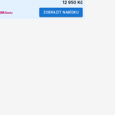
12 950 Kč
ZOBRAZIT NABÍDKU