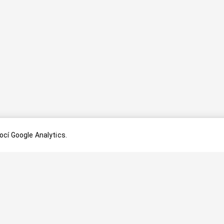
cí Google Analytics.