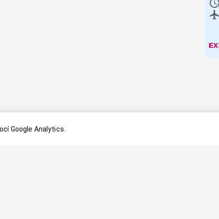
cí Google Analytics.