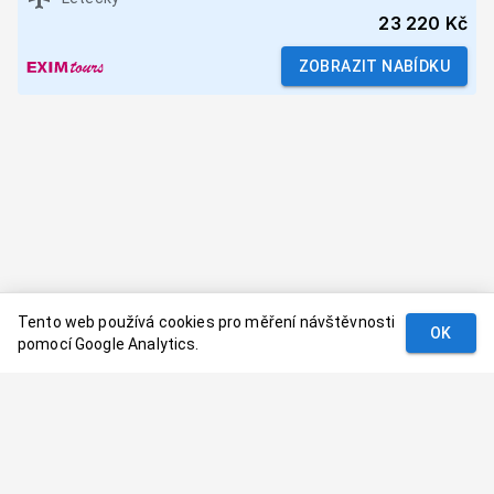
23 220 Kč
ZOBRAZIT NABÍDKU
Tento web používá cookies pro měření návštěvnosti
OK
pomocí Google Analytics.