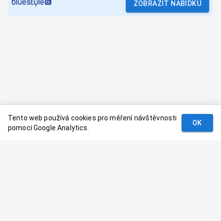
ZOBRAZIT NABÍDKU
Tento web používá cookies pro měření návštěvnosti
OK
pomocí Google Analytics.
Podmínky
Kontakt