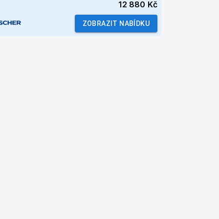
12 880 Kč
ZOBRAZIT NABÍDKU