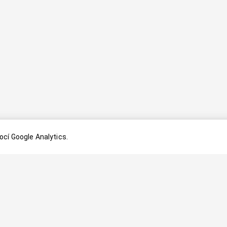
cí Google Analytics.