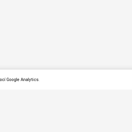
cí Google Analytics.