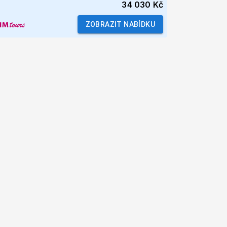
34 030 Kč
ZOBRAZIT NABÍDKU