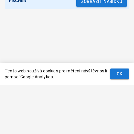
ZOBRAZIT NABÍDKU
Tento web používá cookies pro měření návštěvnosti
OK
pomocí Google Analytics.
Podmínky
Kontakt