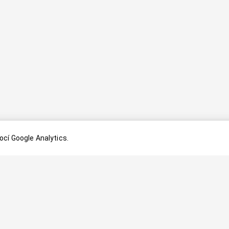
cí Google Analytics.