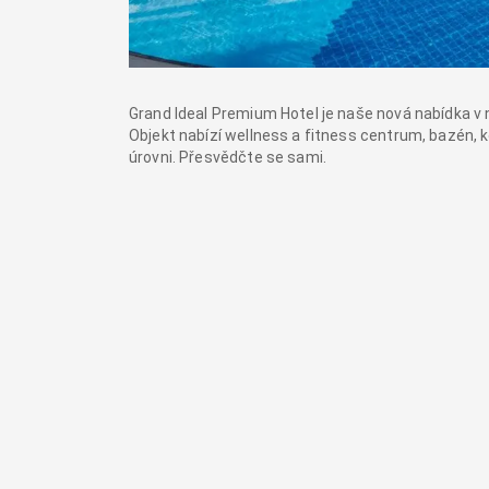
Grand Ideal Premium Hotel je naše nová nabídka v
Objekt nabízí wellness a fitness centrum, bazén, 
úrovni. Přesvědčte se sami.