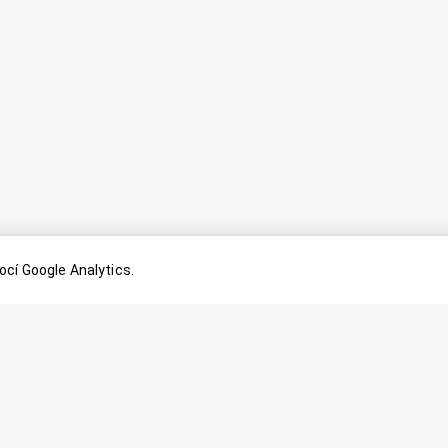
cí Google Analytics.