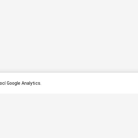
cí Google Analytics.