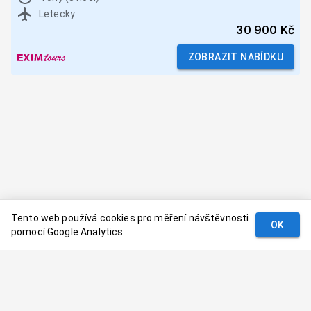
Letecky
30 900 Kč
ZOBRAZIT NABÍDKU
Tento web používá cookies pro měření návštěvnosti
OK
pomocí Google Analytics.