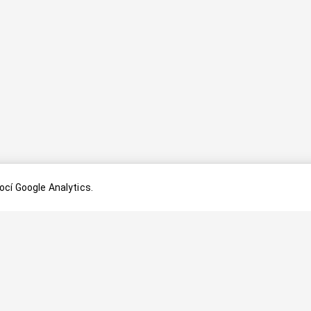
cí Google Analytics.