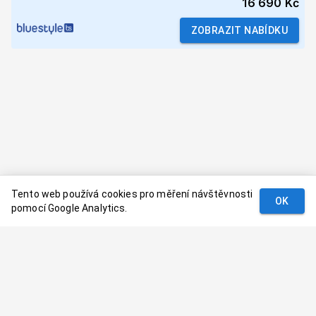
16 690 Kč
ZOBRAZIT NABÍDKU
Tento web používá cookies pro měření návštěvnosti
OK
pomocí Google Analytics.
Podmínky