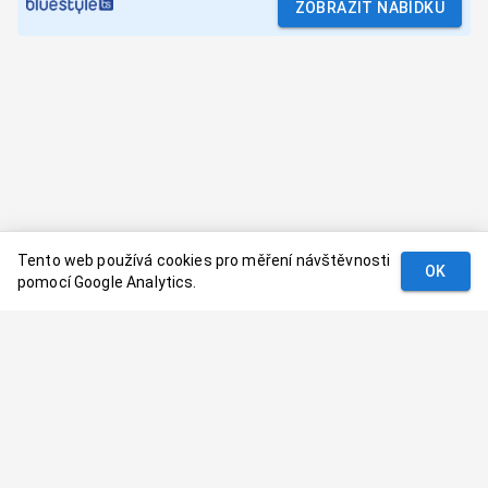
ZOBRAZIT NABÍDKU
Tento web používá cookies pro měření návštěvnosti
OK
pomocí Google Analytics.
Podmínky
Kontakt