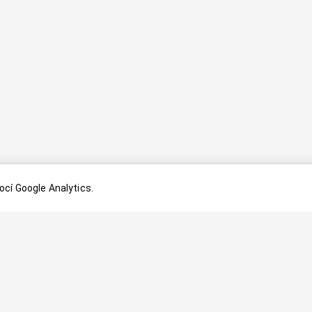
cí Google Analytics.