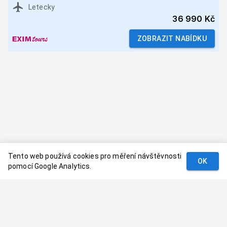
Letecky
36 990 Kč
ZOBRAZIT NABÍDKU
Tento web používá cookies pro měření návštěvnosti
OK
pomocí Google Analytics.