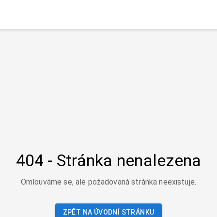
404 - Stránka nenalezena
Omlouváme se, ale požadovaná stránka neexistuje.
ZPĚT NA ÚVODNÍ STRÁNKU