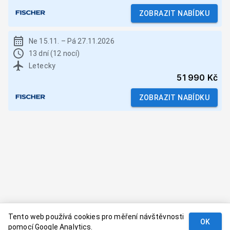
ZOBRAZIT NABÍDKU
Ne 15.11.
–
Pá 27.11.2026
13 dní (12 nocí)
Letecky
51 990 Kč
ZOBRAZIT NABÍDKU
Tento web používá cookies pro měření návštěvnosti
OK
pomocí Google Analytics.