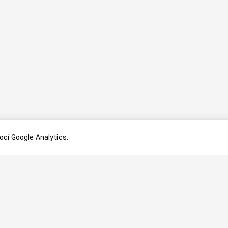
cí Google Analytics.