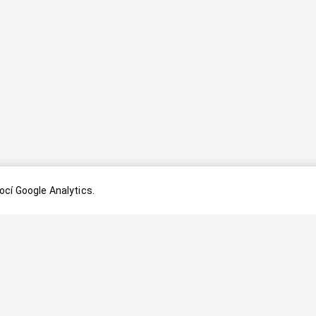
cí Google Analytics.