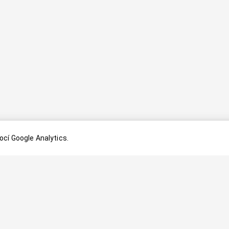
cí Google Analytics.