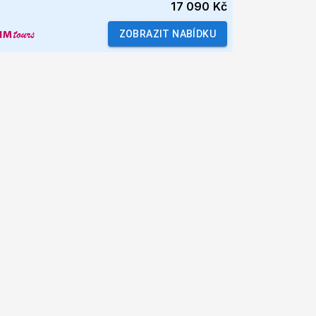
17 090 Kč
ZOBRAZIT NABÍDKU