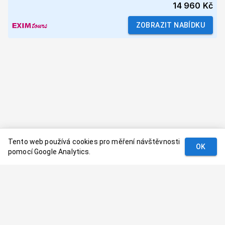
14 960 Kč
ZOBRAZIT NABÍDKU
Tento web používá cookies pro měření návštěvnosti
OK
pomocí Google Analytics.
Podmínky