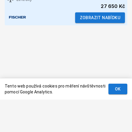
27 650 Kč
ZOBRAZIT NABÍDKU
Tento web používá cookies pro měření návštěvnosti
OK
pomocí Google Analytics.