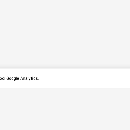
cí Google Analytics.