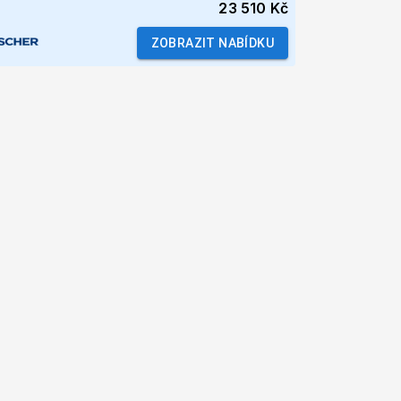
23 510 Kč
ZOBRAZIT NABÍDKU