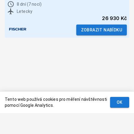
8 dní (7 nocí)
Letecky
26 930 Kč
ZOBRAZIT NABÍDKU
Tento web používá cookies pro měření návštěvnosti
OK
pomocí Google Analytics.