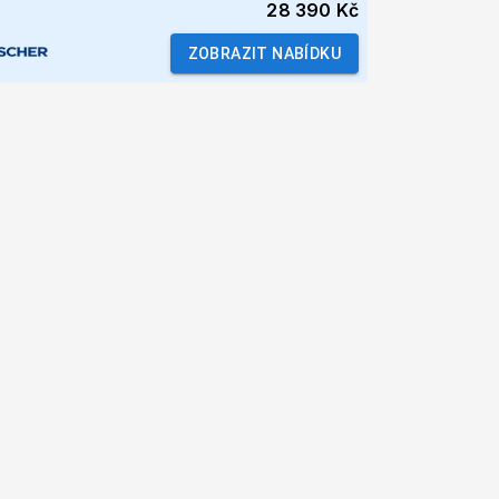
28 390 Kč
ZOBRAZIT NABÍDKU