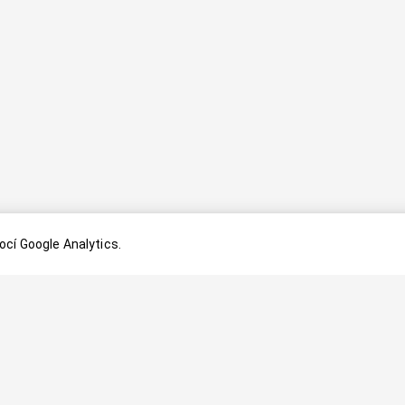
cí Google Analytics.