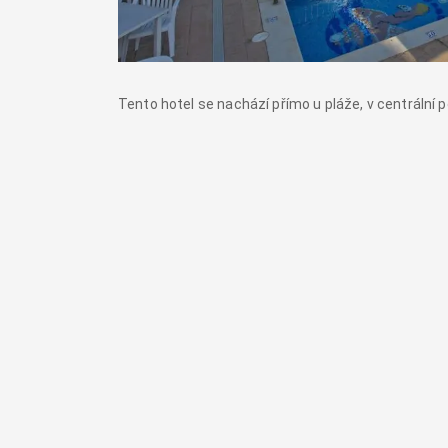
Tento hotel se nachází přímo u pláže, v centrální p