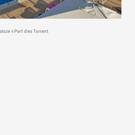
oloze v Port d'es Torrent.