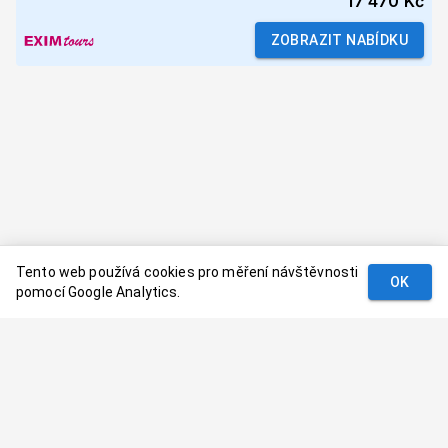
17 470 Kč
ZOBRAZIT NABÍDKU
Tento web používá cookies pro měření návštěvnosti
OK
pomocí Google Analytics.
Podmínky