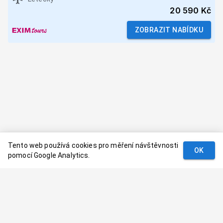
20 590 Kč
ZOBRAZIT NABÍDKU
Tento web používá cookies pro měření návštěvnosti
OK
pomocí Google Analytics.