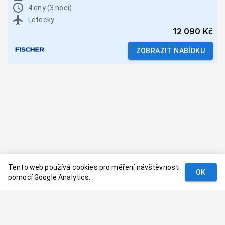
4 dny (3 noci)
Letecky
12 090 Kč
ZOBRAZIT NABÍDKU
Tento web používá cookies pro měření návštěvnosti
OK
pomocí Google Analytics.