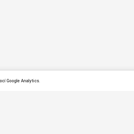
cí Google Analytics.