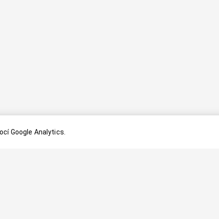
cí Google Analytics.