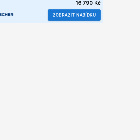
16 790 Kč
ZOBRAZIT NABÍDKU