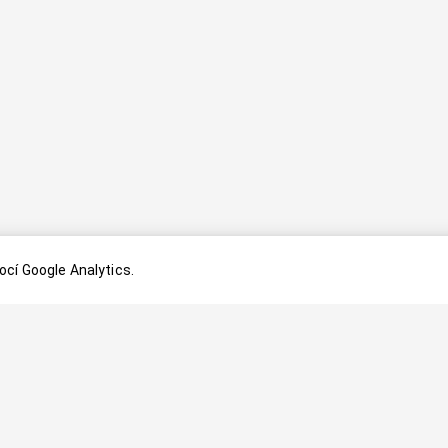
cí Google Analytics.