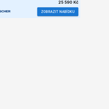
25 590 Kč
ZOBRAZIT NABÍDKU