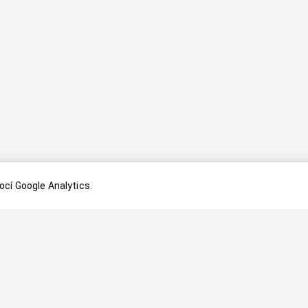
cí Google Analytics.