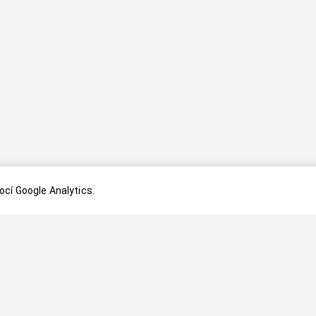
cí Google Analytics.