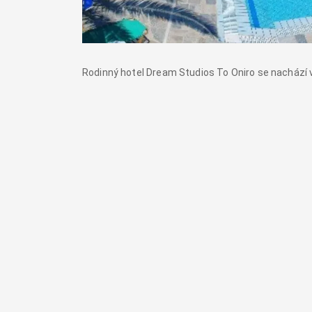
Rodinný hotel Dream Studios To Oniro se nachází ve