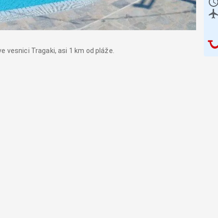
 vesnici Tragaki, asi 1 km od pláže.